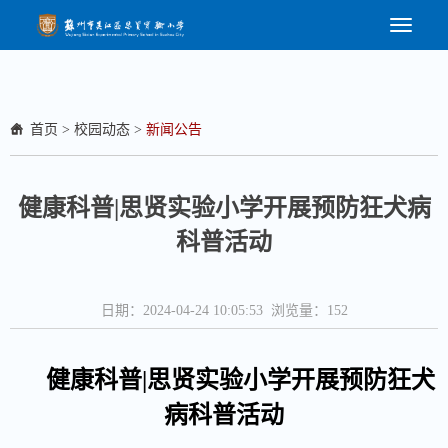
首页
>
校园动态
>
新闻公告
健康科普|思贤实验小学开展预防狂犬病
科普活动
日期：2024-04-24 10:05:53 浏览量：
152
健
康科普|思贤实验小学开展预防狂犬
病科普活动